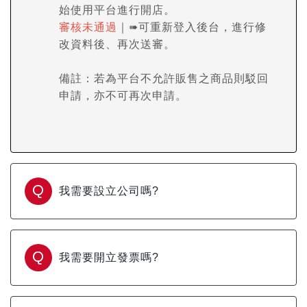
始使用平台進行開店。
審核未通過
｜➠可重新登入後台，進行修
改資料後、再次送審。
備註：若為平台不允許販售之商品則駁回
申請，亦不可再次申請。
Q
我需要設立公司嗎?
Q
我需要開立發票嗎?