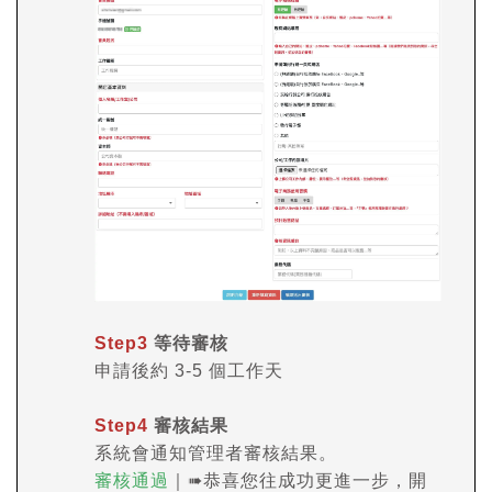
Step3
等待審核
申請後約 3-5 個工作天
Step4
審核結果
系統會通知管理者審核結果。
審核通過
｜➠恭喜您往成功更進一步，開