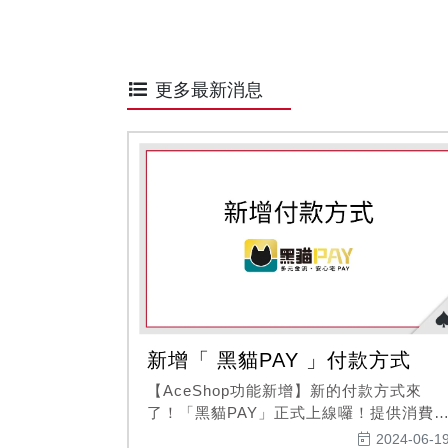
更多最新消息
新增「 黑貓PAY 」付款方式
【AceShop功能新增】新的付款方式來
了！「黑貓PAY」正式上線囉！提供消費
更多便利的付款方式『信用卡』、
2024-06-1