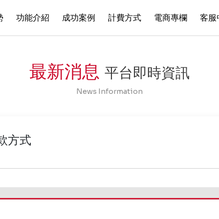
勢
功能介紹
成功案例
計費方式
電商專欄
客服
最新消息
平台即時資訊
News Information
款方式